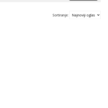
Sortiranje: