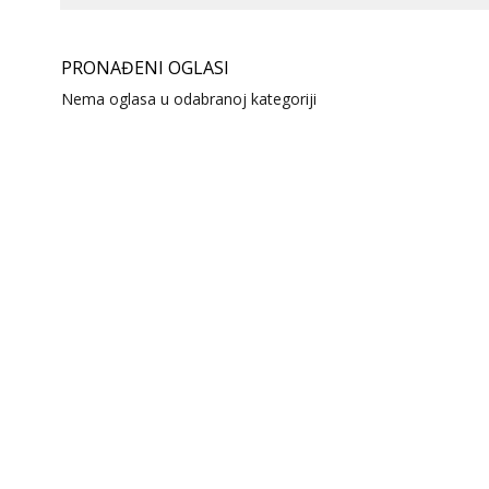
PRONAĐENI OGLASI
Nema oglasa u odabranoj kategoriji