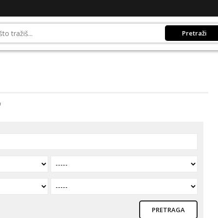
Pretraži