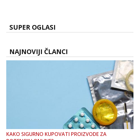
SUPER OGLASI
NAJNOVIJI ČLANCI
KAKO SIGURNO KUPOVATI PROIZVODE ZA