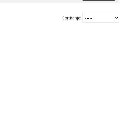
Sortiranje: