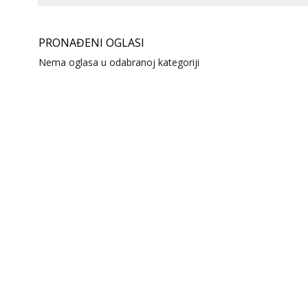
PRONAĐENI OGLASI
Nema oglasa u odabranoj kategoriji