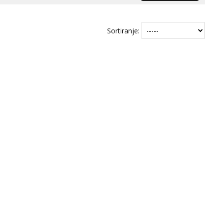
Sortiranje: