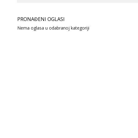
PRONAĐENI OGLASI
Nema oglasa u odabranoj kategoriji