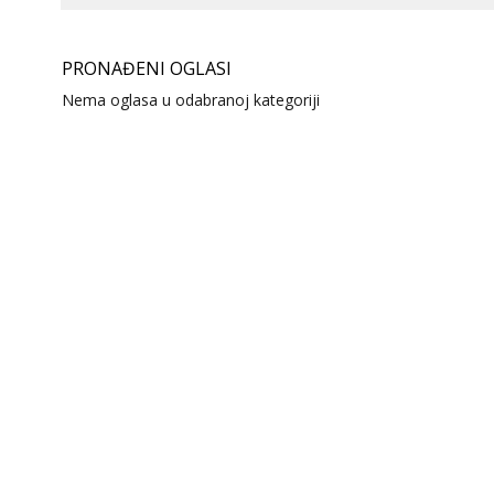
PRONAĐENI OGLASI
Nema oglasa u odabranoj kategoriji