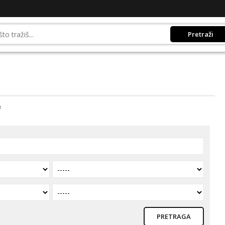
Pretraži