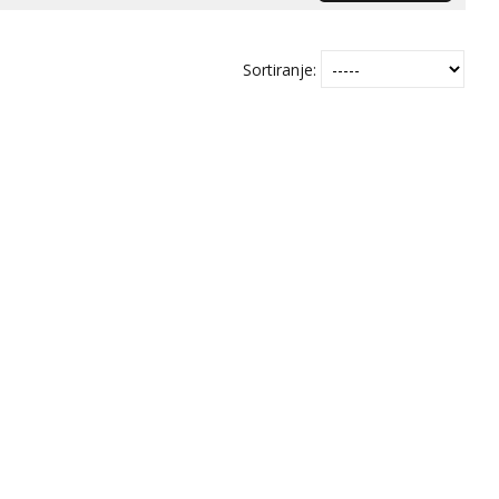
Sortiranje: