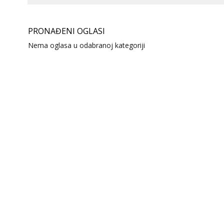
PRONAĐENI OGLASI
Nema oglasa u odabranoj kategoriji