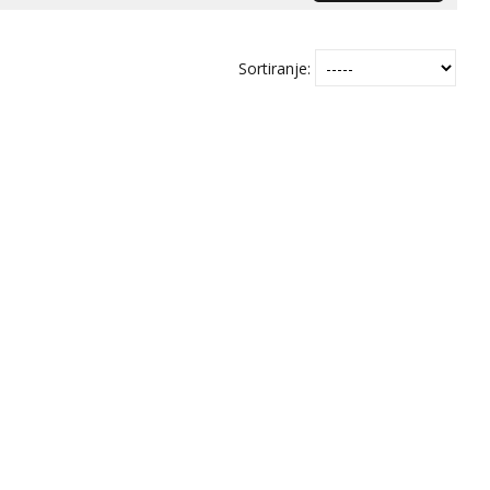
Sortiranje: