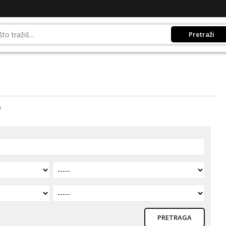
Pretraži